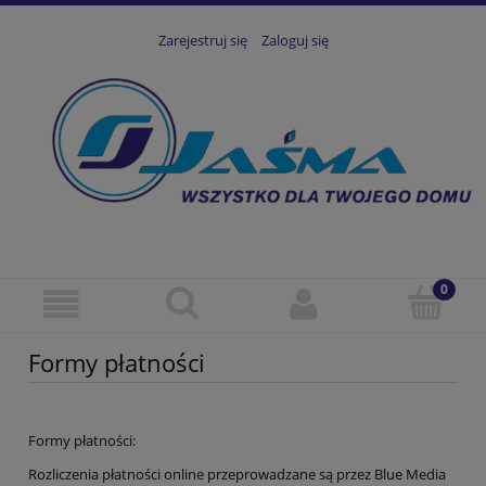
Zarejestruj się
Zaloguj się
Formy płatności
Formy płatności:
Rozliczenia płatności online przeprowadzane są przez Blue Media