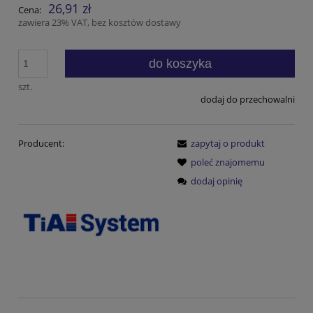
26,91 zł
Cena:
zawiera 23% VAT, bez kosztów dostawy
do koszyka
szt.
dodaj do przechowalni
Producent:
zapytaj o produkt
poleć znajomemu
dodaj opinię