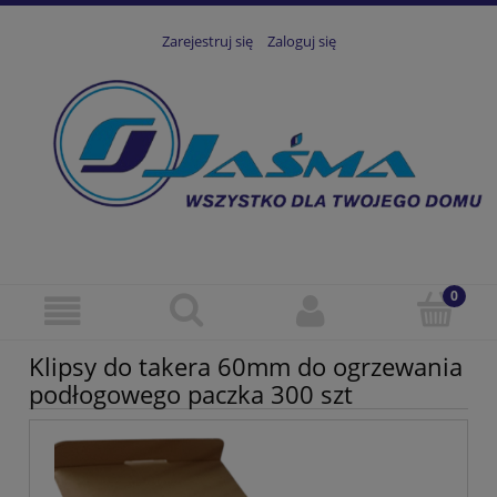
Zarejestruj się
Zaloguj się
Klipsy do takera 60mm do ogrzewania
podłogowego paczka 300 szt