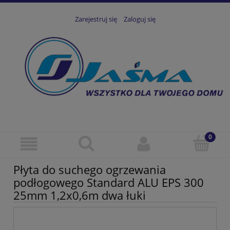
Zarejestruj się
Zaloguj się
Płyta do suchego ogrzewania
podłogowego Standard ALU EPS 300
25mm 1,2x0,6m dwa łuki