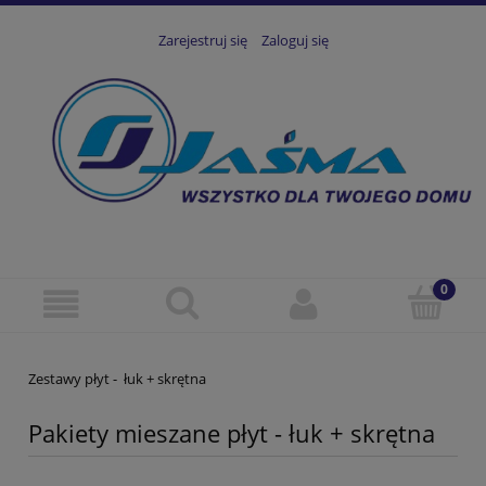
Zarejestruj się
Zaloguj się
Zestawy płyt - łuk + skrętna
Pakiety mieszane płyt - łuk + skrętna